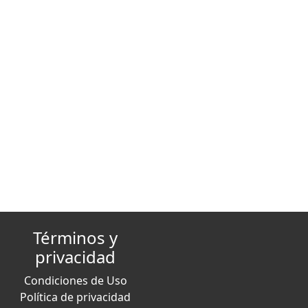
Términos y
privacidad
Condiciones de Uso
Política de privacidad