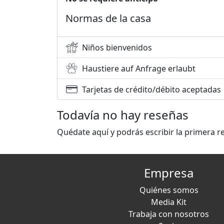
Normas de la casa
Niños bienvenidos
Haustiere auf Anfrage erlaubt
Tarjetas de crédito/débito aceptadas
Todavía no hay reseñas
Quédate aquí y podrás escribir la primera r
Empresa
Quiénes somos
Media Kit
Trabaja con nosotros