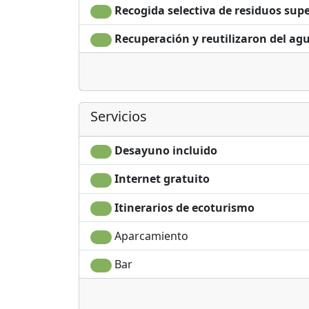
Recogida selectiva de residuos supe
Recuperación y reutilizaron del ag
Servicios
Desayuno incluido
Internet gratuito
Itinerarios de ecoturismo
Aparcamiento
Bar