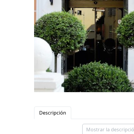
Descripción
Mostrar la descripció