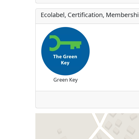
Ecolabel, Certification, Membersh
Green Key