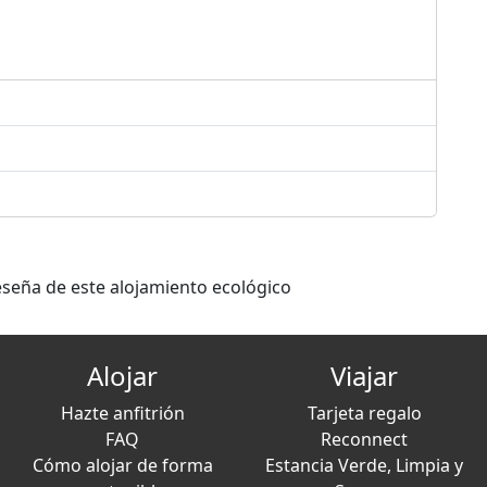
eseña de este alojamiento ecológico
Alojar
Viajar
Hazte anfitrión
Tarjeta regalo
FAQ
Reconnect
Cómo alojar de forma
Estancia Verde, Limpia y