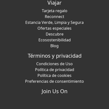
Viajar
Tarjeta regalo
Reconnect
Estancia Verde, Limpia y Segura
Ofertas especiales
Descubre
Ecosostenibilidad
Blog
Términos y privacidad
Condiciones de Uso
Política de privacidad
Política de cookies
Preferencias de consentimiento
Join Us On