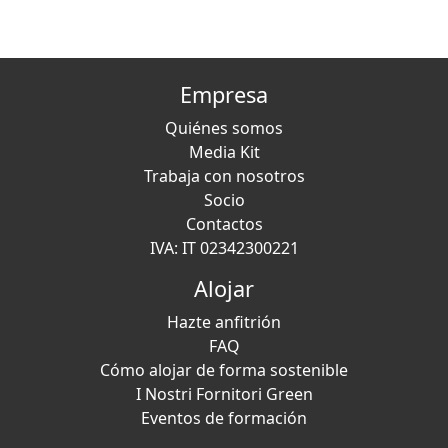
Empresa
Quiénes somos
Media Kit
Trabaja con nosotros
Socio
Contactos
IVA: IT 02342300221
Alojar
Hazte anfitrión
FAQ
Cómo alojar de forma sostenible
I Nostri Fornitori Green
Eventos de formación