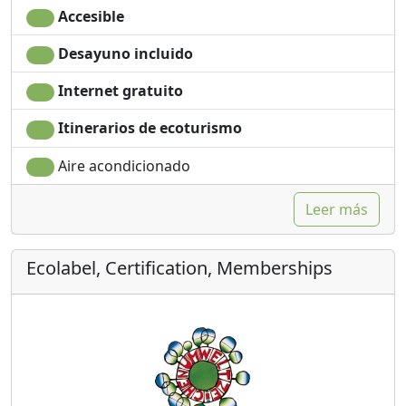
Accesible
Desayuno incluido
Internet gratuito
Itinerarios de ecoturismo
Aire acondicionado
Leer más
Ecolabel, Certification, Memberships