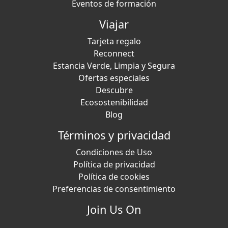
Eventos de formación
Viajar
Tarjeta regalo
Reconnect
Estancia Verde, Limpia y Segura
Ofertas especiales
Descubre
Ecosostenibilidad
Blog
Términos y privacidad
Condiciones de Uso
Política de privacidad
Política de cookies
Preferencias de consentimiento
Join Us On