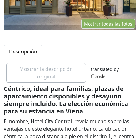
Mostrar todas las fotos
Descripción
Mostrar la descripción
translated by
original
Céntrico, ideal para familias, plazas de
aparcamiento disponibles y desayuno
siempre incluido. La elección económica
para su estancia en Viena.
El nombre, Hotel City Central, revela mucho sobre las
ventajas de este elegante hotel urbano. La ubicación
céntrica, a poca distancia a pie en el distrito 1, el centro