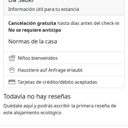
Información útil para tu estancia
Cancelación gratuita
hasta días antes del check-in
No se requiere anticipo
Normas de la casa
Niños bienvenidos
Haustiere auf Anfrage erlaubt
Tarjetas de crédito/débito aceptadas
Todavía no hay reseñas
Quédate aquí y podrás escribir la primera reseña de
este alojamiento ecológico