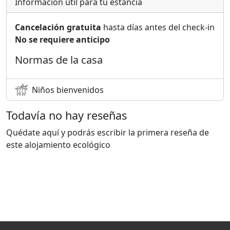
Información útil para tu estancia
Cancelación gratuita
hasta días antes del check-in
No se requiere anticipo
Normas de la casa
Niños bienvenidos
Todavía no hay reseñas
Quédate aquí y podrás escribir la primera reseña de
este alojamiento ecológico