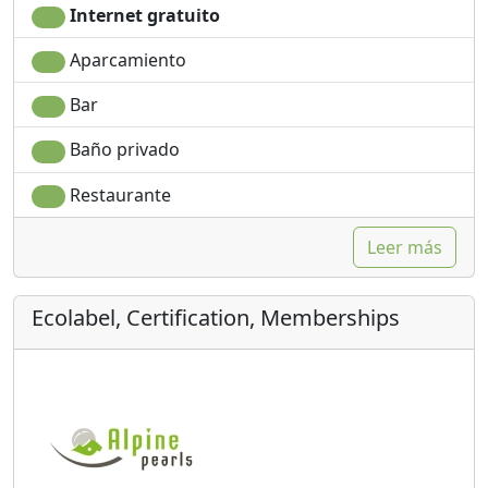
Internet gratuito
Aparcamiento
Bar
Baño privado
Restaurante
Leer más
Ecolabel, Certification, Memberships