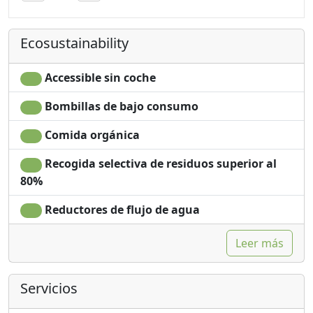
Ecosustainability
Accessible sin coche
Bombillas de bajo consumo
Comida orgánica
Recogida selectiva de residuos superior al
80%
Reductores de flujo de agua
Leer más
Servicios