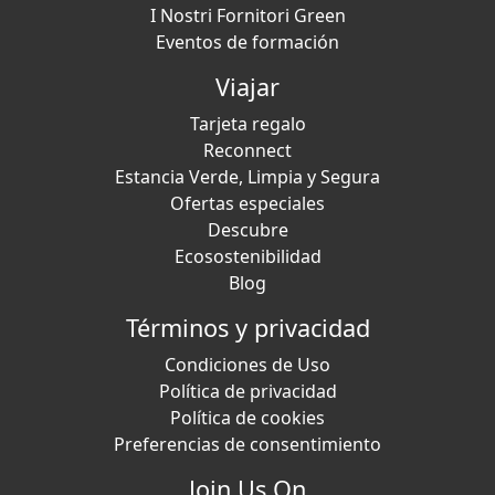
I Nostri Fornitori Green
Eventos de formación
Viajar
Tarjeta regalo
Reconnect
Estancia Verde, Limpia y Segura
Ofertas especiales
Descubre
Ecosostenibilidad
Blog
Términos y privacidad
Condiciones de Uso
Política de privacidad
Política de cookies
Preferencias de consentimiento
Join Us On