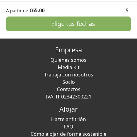
€65.00
5
A partir de
Elige tus fechas
Empresa
Quiénes somos
Media Kit
Trabaja con nosotros
Socio
Contactos
IVA: IT 02342300221
Alojar
Hazte anfitrión
FAQ
Cómo alojar de forma sostenible