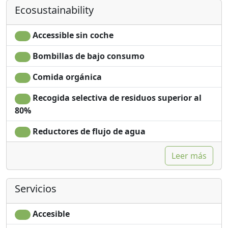
Ecosustainability
Accessible sin coche
Bombillas de bajo consumo
Comida orgánica
Recogida selectiva de residuos superior al
80%
Reductores de flujo de agua
Leer más
Servicios
Accesible