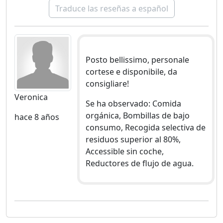
Traduce las reseñas a español
Posto bellissimo, personale
cortese e disponibile, da
consigliare!
Veronica
Se ha observado: Comida
orgánica, Bombillas de bajo
hace 8 años
consumo, Recogida selectiva de
residuos superior al 80%,
Accessible sin coche,
Reductores de flujo de agua.