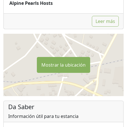
Alpine Pearls Hosts
Leer más
Mostrar la ubicación
Da Saber
Información útil para tu estancia