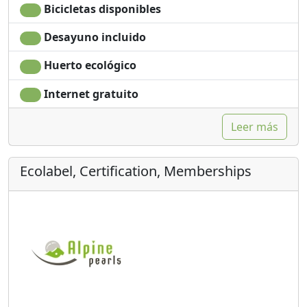
Bicicletas disponibles
Desayuno incluido
Huerto ecológico
Internet gratuito
Leer más
Ecolabel, Certification, Memberships