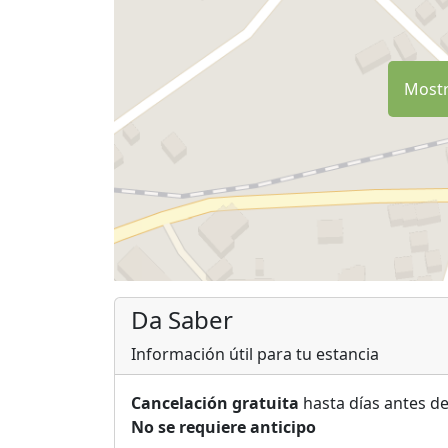
Mostr
Da Saber
Información útil para tu estancia
Cancelación gratuita
hasta días antes de
No se requiere anticipo