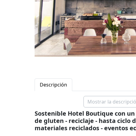
Descripción
Mostrar la descripció
Sostenible Hotel Boutique con un
de gluten - reciclaje - hasta ciclo 
materiales reciclados - eventos eco