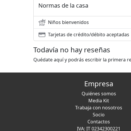
Normas de la casa
Niños bienvenidos
Tarjetas de crédito/débito aceptadas
Todavía no hay reseñas
Quédate aquí y podrás escribir la primera r
Empresa
Quiénes somos
Media Kit
Trabaja con nosotros
Socio
Contactos
IVA: IT 02342300221