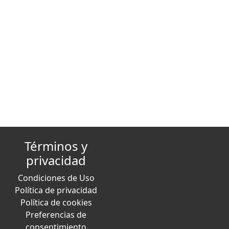
Términos y
privacidad
Condiciones de Uso
Política de privacidad
Política de cookies
Preferencias de
consentimiento