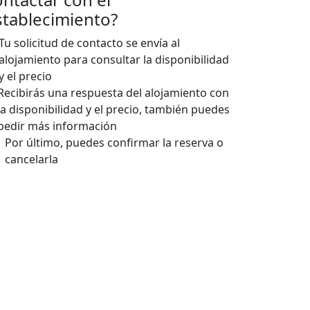
stablecimiento?
Tu solicitud de contacto se envía al
alojamiento para consultar la disponibilidad
y el precio
Recibirás una respuesta del alojamiento con
la disponibilidad y el precio, también puedes
pedir más información
Por último, puedes confirmar la reserva o
cancelarla