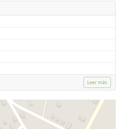
Leer más