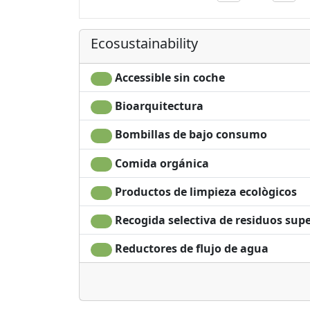
Ecosustainability
Accessible sin coche
Bioarquitectura
Bombillas de bajo consumo
Comida orgánica
Productos de limpieza ecològicos
Recogida selectiva de residuos supe
Reductores de flujo de agua