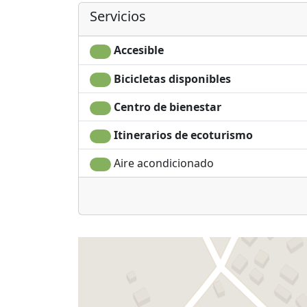
Servicios
Accesible
Bicicletas disponibles
Centro de bienestar
Itinerarios de ecoturismo
Aire acondicionado