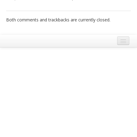
Both comments and trackbacks are currently closed.
Privacy Policy
Cookie Policy