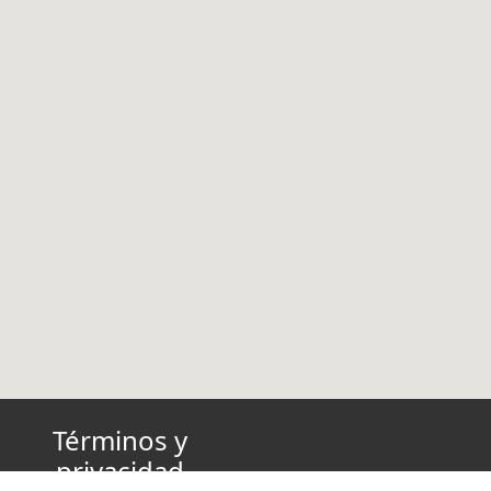
Términos y
privacidad