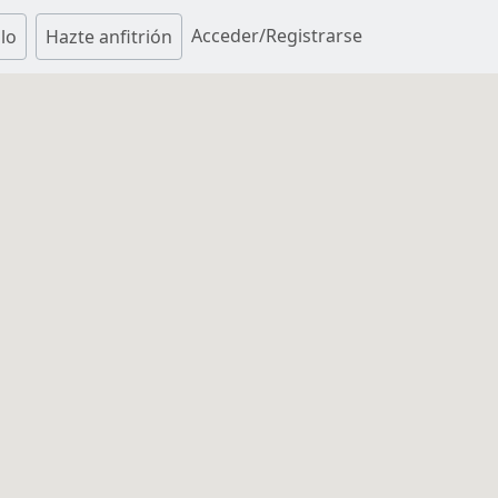
Acceder/Registrarse
lo
Hazte anfitrión