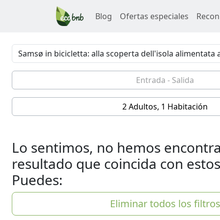
Blog
Ofertas especiales
Recon
2 Adultos, 1 Habitación
Lo sentimos, no hemos encontr
resultado que coincida con estos 
Puedes:
Eliminar todos los filtro