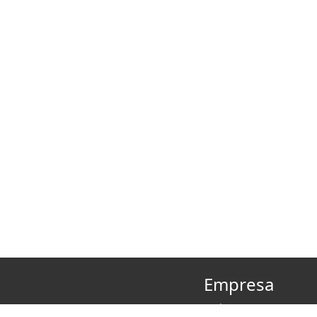
Empresa
Quiénes somos