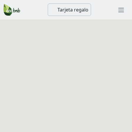
Tarjeta regalo