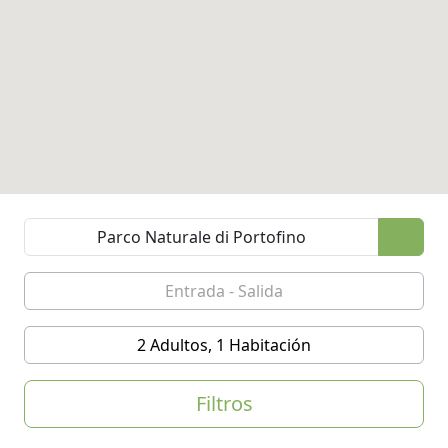
2 Adultos, 1 Habitación
Filtros