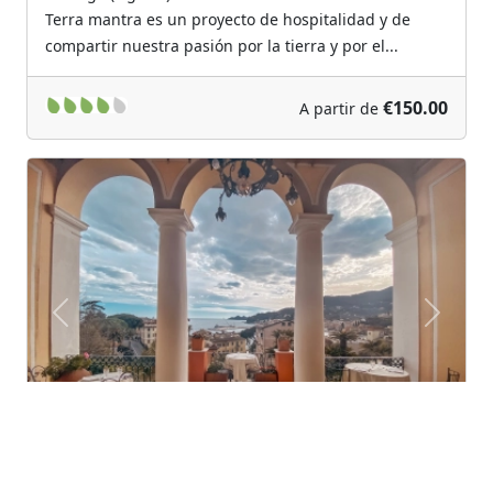
Terra mantra es un proyecto de hospitalidad y de
compartir nuestra pasión por la tierra y por el...
€150.00
A partir de
Previous
Next