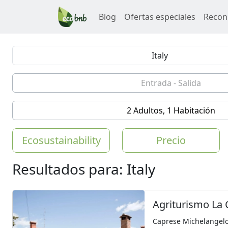
Blog
Ofertas especiales
Recon
2 Adultos, 1 Habitación
Ecosustainability
Precio
Resultados para: Italy
Agriturismo La 
Caprese Michelangelo