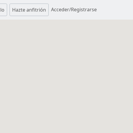
Acceder/Registrarse
lo
Hazte anfitrión