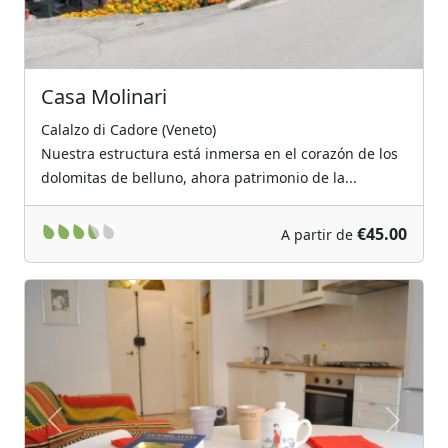
Casa Molinari
Calalzo di Cadore (Veneto)
Nuestra estructura está inmersa en el corazón de los
dolomitas de belluno, ahora patrimonio de la...
€45.00
A partir de
Previous
Next