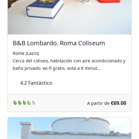
B&B Lombardo. Roma Coliseum
Rome (Lazio)
Cerca del coliseo, habitación con aire acondicionado y
baño privado. wi-fi gratis. está a 8 minut...
4.2
Fantástico
€69.00
A partir de