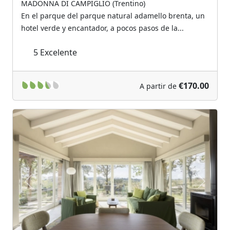
MADONNA DI CAMPIGLIO (Trentino)
En el parque del parque natural adamello brenta, un
hotel verde y encantador, a pocos pasos de la...
5
Excelente
€170.00
A partir de
Previous
Next