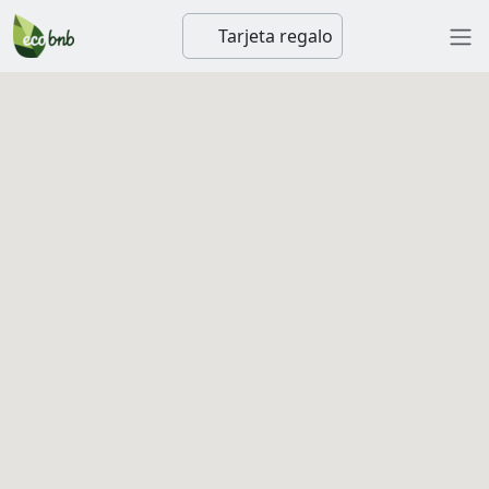
Tarjeta regalo