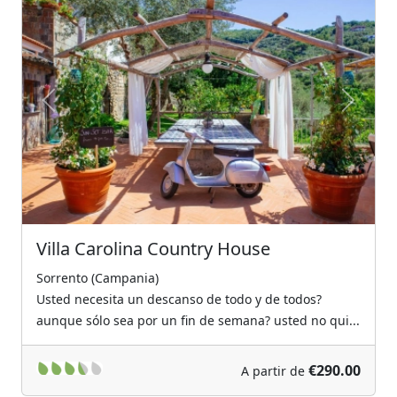
Previous
Next
Villa Carolina Country House
Sorrento (Campania)
Usted necesita un descanso de todo y de todos?
aunque sólo sea por un fin de semana? usted no qui...
€290.00
A partir de