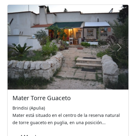
Previous
Next
Mater Torre Guaceto
Brindisi (Apulia)
Mater está situado en el centro de la reserva natural
de torre guaceto en puglia, en una posición...