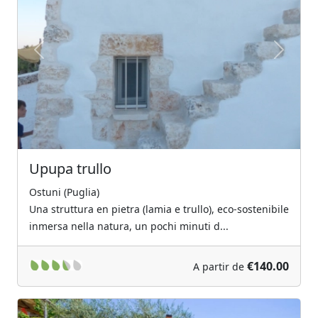
Previous
Next
Upupa trullo
Ostuni (Puglia)
Una struttura en pietra (lamia e trullo), eco-sostenibile
inmersa nella natura, un pochi minuti d...
€140.00
A partir de