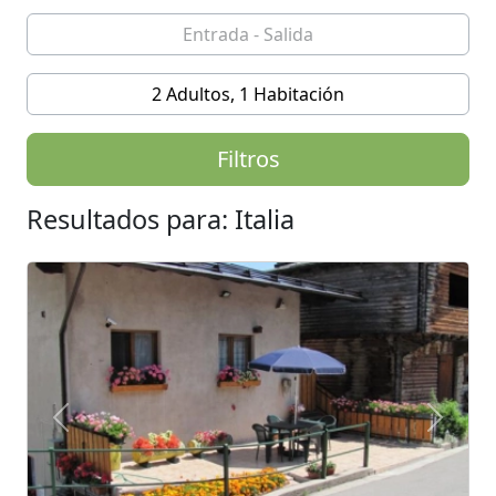
2 Adultos, 1 Habitación
Filtros
Resultados para: Italia
Previous
Next