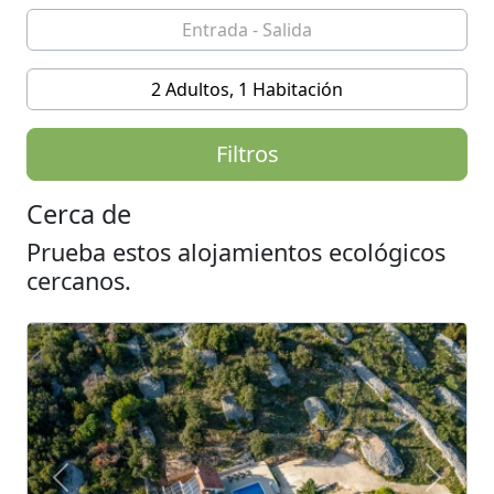
2 Adultos, 1 Habitación
Filtros
Cerca de
Prueba estos alojamientos ecológicos
cercanos.
Previous
Next