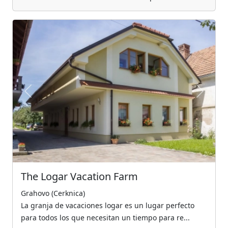
Previous
Next
The Logar Vacation Farm
Grahovo (Cerknica)
La granja de vacaciones logar es un lugar perfecto
para todos los que necesitan un tiempo para re...