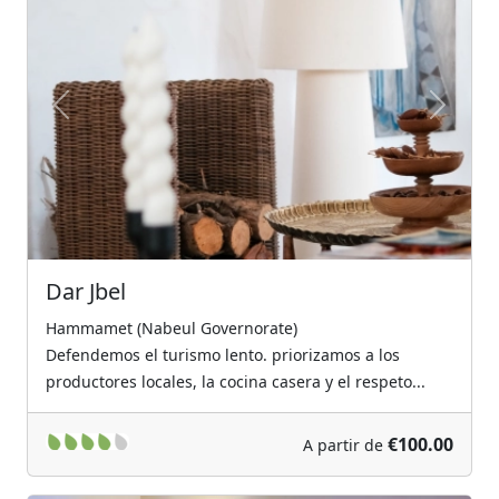
Previous
Next
Dar Jbel
Hammamet (Nabeul Governorate)
Defendemos el turismo lento. priorizamos a los
productores locales, la cocina casera y el respeto...
€100.00
A partir de