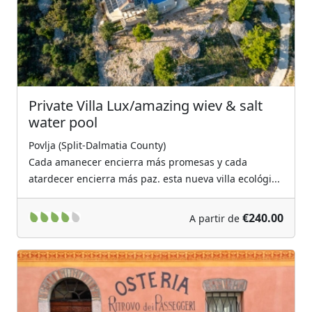
Private Villa Lux/amazing wiev & salt
water pool
Povlja (Split-Dalmatia County)
Cada amanecer encierra más promesas y cada
atardecer encierra más paz. esta nueva villa ecológi...
€240.00
A partir de