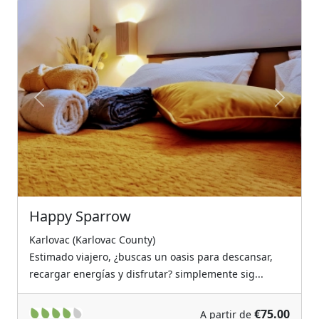
Previous
Next
Happy Sparrow
Karlovac (Karlovac County)
Estimado viajero, ¿buscas un oasis para descansar,
recargar energías y disfrutar? simplemente sig...
€75.00
A partir de