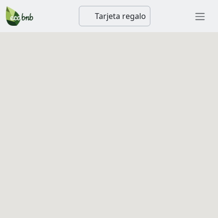
Tarjeta regalo