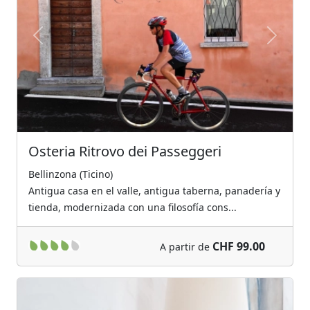
Previous
Next
Osteria Ritrovo dei Passeggeri
Bellinzona (Ticino)
Antigua casa en el valle, antigua taberna, panadería y
tienda, modernizada con una filosofía cons...
CHF 99.00
A partir de