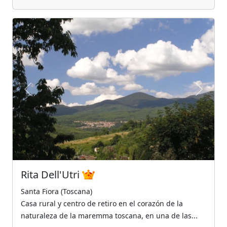
Previous
Next
Rita Dell'Utri
Santa Fiora (Toscana)
Casa rural y centro de retiro en el corazón de la
naturaleza de la maremma toscana, en una de las...