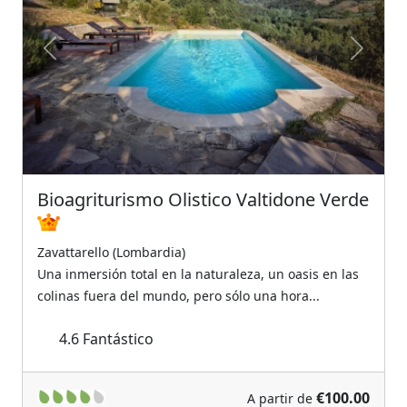
Previous
Next
Bioagriturismo Olistico Valtidone Verde
Zavattarello (Lombardia)
Una inmersión total en la naturaleza, un oasis en las
colinas fuera del mundo, pero sólo una hora...
4.6
Fantástico
€100.00
A partir de