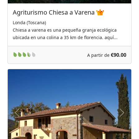
Agriturismo Chiesa a Varena
Londa (Toscana)
Chiesa a varena es una pequeña granja ecológica
ubicada en una colina a 35 km de florencia. aquí...
€90.00
A partir de
Previous
Next