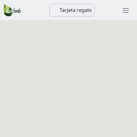
Tarjeta regalo