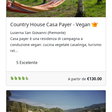
Country House Casa Payer - Vegan
Luserna San Giovanni (Piemonte)
Casa payer è una residenza di campagna a
conduzione vegan: cucina vegetale casalinga, turismo
rel...
5
Excelente
€130.00
A partir de