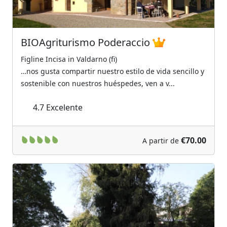
BIOAgriturismo Poderaccio
Figline Incisa in Valdarno (fi)
…nos gusta compartir nuestro estilo de vida sencillo y
sostenible con nuestros huéspedes, ven a v...
4.7
Excelente
€70.00
A partir de