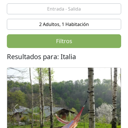
2 Adultos, 1 Habitación
Filtros
Resultados para: Italia
Previous
Next