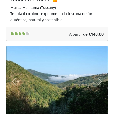
Massa Marittima (Tuscany)
Tenuta il cicalino: experimenta la toscana de forma
auténtica, natural y sostenible.
€148.00
A partir de
Previous
Next