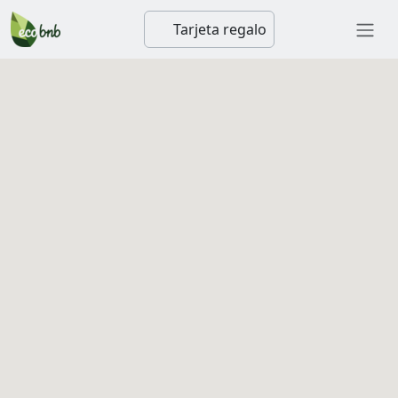
Tarjeta regalo