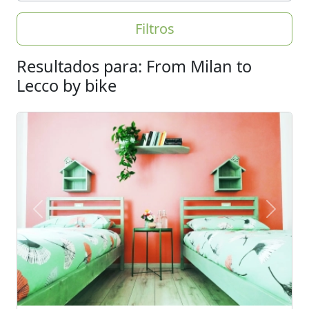
Filtros
Resultados para: From Milan to
Lecco by bike
Previous
Next