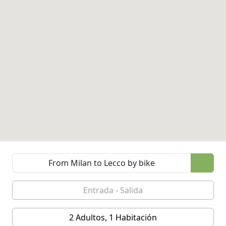
2 Adultos, 1 Habitación