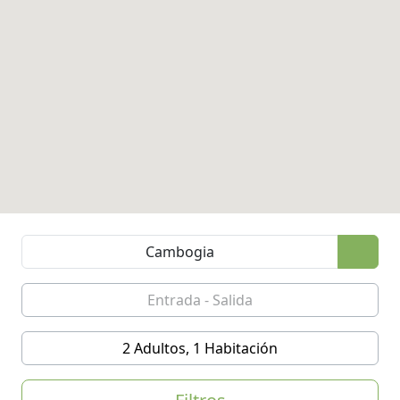
2 Adultos, 1 Habitación