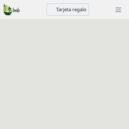
Tarjeta regalo