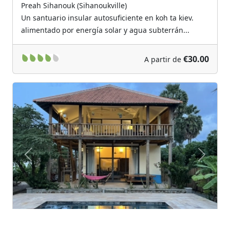
Preah Sihanouk (Sihanoukville)
Un santuario insular autosuficiente en koh ta kiev.
alimentado por energía solar y agua subterrán...
€30.00
A partir de
Previous
Next